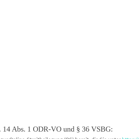
rt. 14 Abs. 1 ODR-VO und § 36 VSBG: