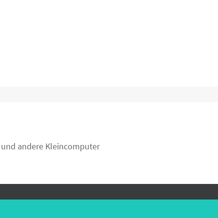
Pi und andere Kleincomputer