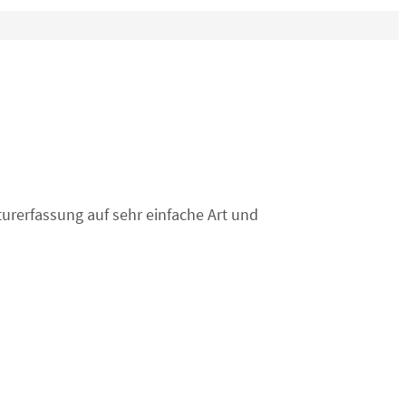
rerfassung auf sehr einfache Art und