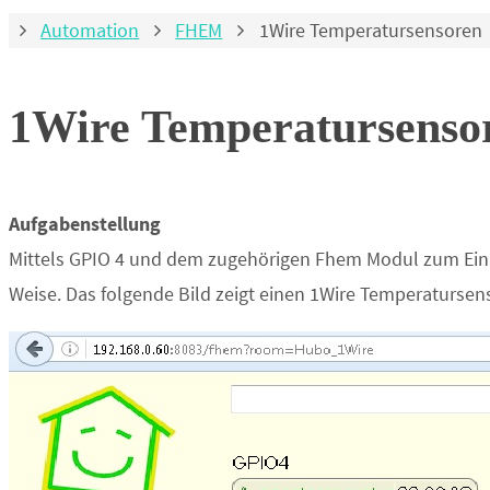
Home
Automation
FHEM
1Wire Temperatursensoren
1Wire Temperatursenso
Aufgabenstellung
Mittels GPIO 4 und dem zugehörigen Fhem Modul zum Einle
Weise. Das folgende Bild zeigt einen 1Wire Temperatursen