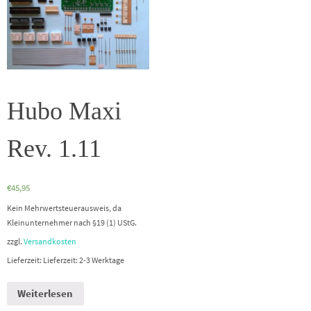
Hubo Maxi
Rev. 1.11
€
45,95
Kein Mehrwertsteuerausweis, da
Kleinunternehmer nach §19 (1) UStG.
zzgl.
Versandkosten
Lieferzeit: Lieferzeit: 2-3 Werktage
Weiterlesen