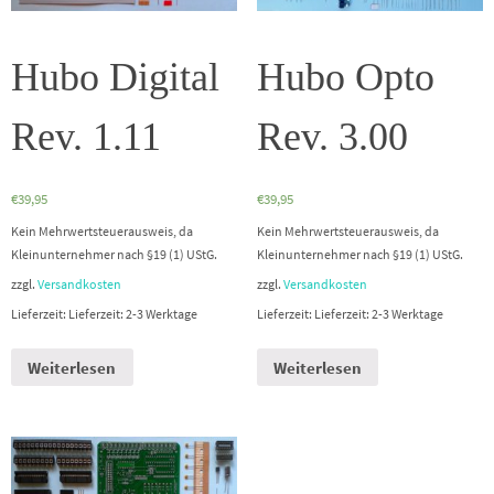
Hubo Digital
Hubo Opto
Rev. 1.11
Rev. 3.00
€
39,95
€
39,95
Kein Mehrwertsteuerausweis, da
Kein Mehrwertsteuerausweis, da
Kleinunternehmer nach §19 (1) UStG.
Kleinunternehmer nach §19 (1) UStG.
zzgl.
Versandkosten
zzgl.
Versandkosten
Lieferzeit: Lieferzeit: 2-3 Werktage
Lieferzeit: Lieferzeit: 2-3 Werktage
Weiterlesen
Weiterlesen