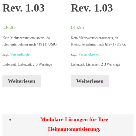
Rev. 1.03
Rev. 1.03
€
36,95
€
45,95
Kein Mehrwertsteuerausweis, da
Kein Mehrwertsteuerausweis, da
Kleinunternehmer nach §19 (1) UStG.
Kleinunternehmer nach §19 (1) UStG.
zzgl.
Versandkosten
zzgl.
Versandkosten
Lieferzeit: Lieferzeit: 2-3 Werktage
Lieferzeit: Lieferzeit: 2-3 Werktage
Weiterlesen
Weiterlesen
Modulare Lösungen für Ihre
Heimautomatisierung.