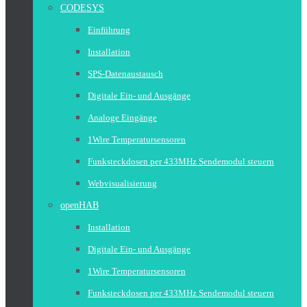
CODESYS
Einführung
Installation
SPS-Datenaustausch
Digitale Ein- und Ausgänge
Analoge Eingänge
1Wire Temperatursensoren
Funksteckdosen per 433MHz Sendemodul steuern
Webvisualisierung
openHAB
Installation
Digitale Ein- und Ausgänge
1Wire Temperatursensoren
Funksteckdosen per 433MHz Sendemodul steuern