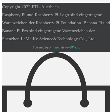
Copyright 2022 FTL-Auerbach
Raspberry Pi und Raspberry Pi Logo sind eingetragene
Warenzeichen der Raspberry Pi Foundation. Banana Pi und
Banana Pi Pro sind eingetragene Warenzeichen der
Shenzhen LeMeiKe Science&Technology Co., Ltd.
Powered by
Nirvana
&
WordPress.